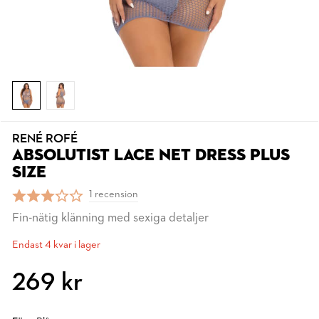
RENÉ ROFÉ
ABSOLUTIST LACE NET DRESS PLUS
SIZE
1 recension
Fin-nätig klänning med sexiga detaljer
Endast 4 kvar i lager
269 kr