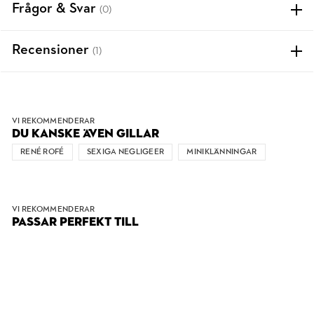
Frågor & Svar
(0)
Recensioner
(1)
VI REKOMMENDERAR
DU KANSKE ÄVEN GILLAR
RENÉ ROFÉ
SEXIGA NEGLIGEER
MINIKLÄNNINGAR
VI REKOMMENDERAR
PASSAR PERFEKT TILL