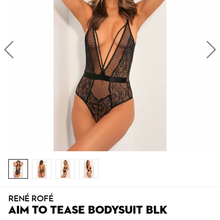
RENÉ ROFÉ
AIM TO TEASE BODYSUIT BLK