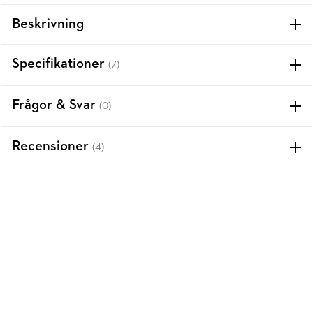
Beskrivning
Specifikationer
(7)
Frågor & Svar
(0)
Recensioner
(4)