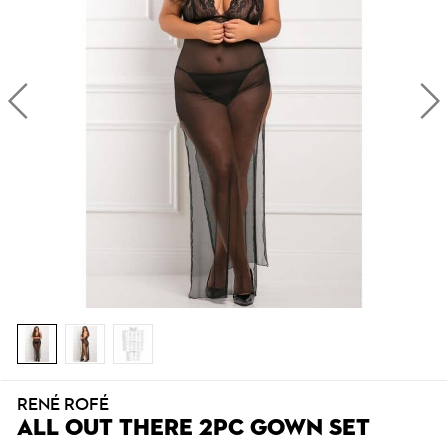
RENÉ ROFÉ
ALL OUT THERE 2PC GOWN SET