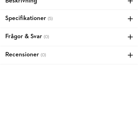
Beskrivning
Specifikationer
(5)
Frågor & Svar
(0)
Recensioner
(0)