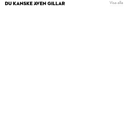
Visa alla
DU KANSKE ÄVEN GILLAR