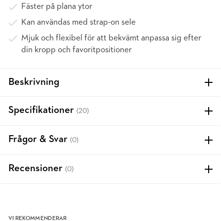
Fäster på plana ytor
Kan användas med strap-on sele
Mjuk och flexibel för att bekvämt anpassa sig efter
din kropp och favoritpositioner
Beskrivning
Specifikationer
(20)
Frågor & Svar
(0)
Recensioner
(0)
VI REKOMMENDERAR