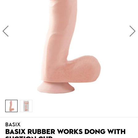
BASIX
BASIX RUBBER WORKS DONG WITH