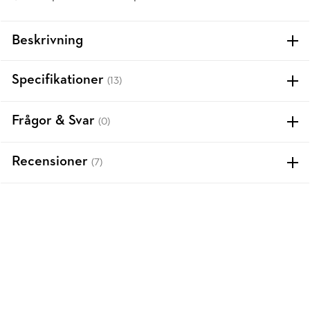
Beskrivning
Specifikationer
(13)
Frågor & Svar
(0)
Recensioner
(7)