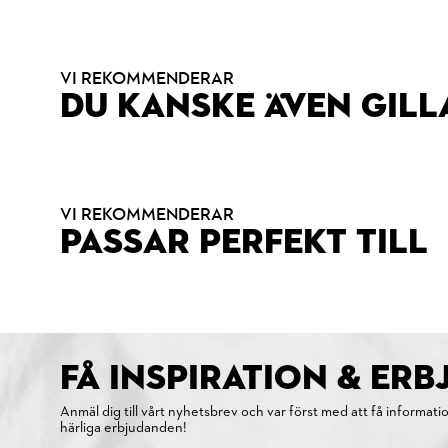
VI REKOMMENDERAR
DU KANSKE ÄVEN GILL
VI REKOMMENDERAR
PASSAR PERFEKT TILL
FÅ INSPIRATION & ER
Anmäl dig till vårt nyhetsbrev och var först med att få informati
härliga erbjudanden!