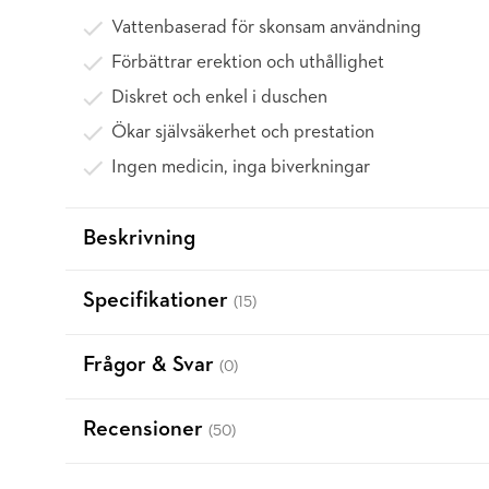
Vattenbaserad för skonsam användning
Förbättrar erektion och uthållighet
Diskret och enkel i duschen
Ökar självsäkerhet och prestation
Ingen medicin, inga biverkningar
Beskrivning
Specifikationer
(15)
Frågor & Svar
(0)
Recensioner
(50)