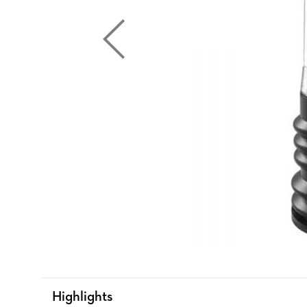
Highlights