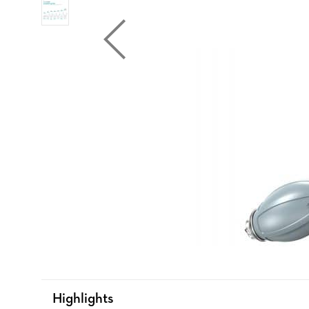
Highlights