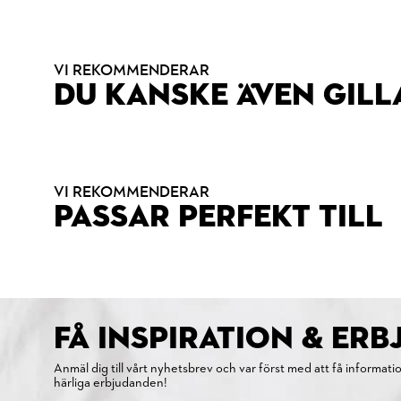
VI REKOMMENDERAR
DU KANSKE ÄVEN GILL
VI REKOMMENDERAR
PASSAR PERFEKT TILL
FÅ INSPIRATION & ER
Anmäl dig till vårt nyhetsbrev och var först med att få informati
härliga erbjudanden!