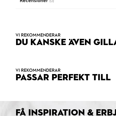
Recensioner
(0)
VI REKOMMENDERAR
DU KANSKE ÄVEN GILL
VI REKOMMENDERAR
PASSAR PERFEKT TILL
FÅ INSPIRATION & ER