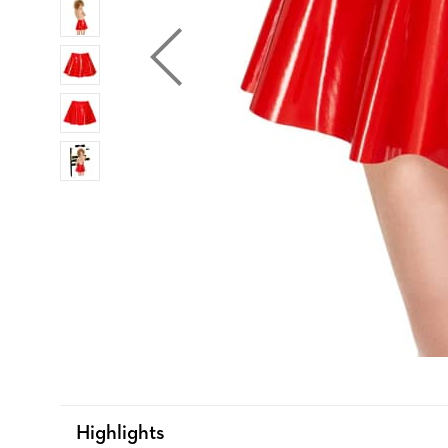
Highlights