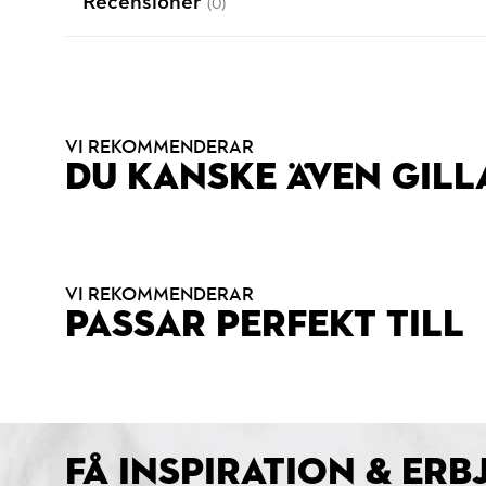
Recensioner
(0)
VI REKOMMENDERAR
DU KANSKE ÄVEN GILL
VI REKOMMENDERAR
PASSAR PERFEKT TILL
FÅ INSPIRATION & ER