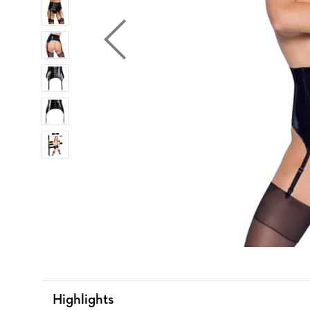
Highlights