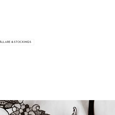
LLARE & STOCKINGS