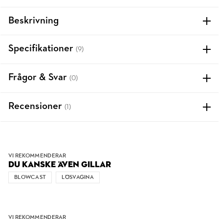
Beskrivning
Specifikationer
(9)
Frågor & Svar
(0)
Recensioner
(1)
VI REKOMMENDERAR
DU KANSKE ÄVEN GILLAR
BLOWCAST
LÖSVAGINA
VI REKOMMENDERAR