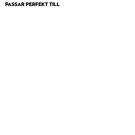
PASSAR PERFEKT TILL