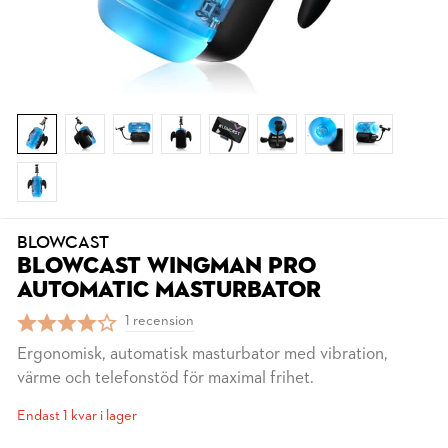
BLOWCAST
BLOWCAST WINGMAN PRO
AUTOMATIC MASTURBATOR
1 recension
Ergonomisk, automatisk masturbator med vibration,
värme och telefonstöd för maximal frihet.
Endast 1 kvar i lager