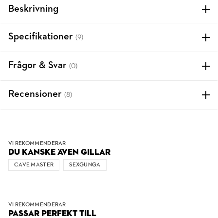
Beskrivning
Specifikationer
(9)
Frågor & Svar
(0)
Recensioner
(8)
VI REKOMMENDERAR
DU KANSKE ÄVEN GILLAR
CAVE MASTER
SEXGUNGA
VI REKOMMENDERAR
PASSAR PERFEKT TILL