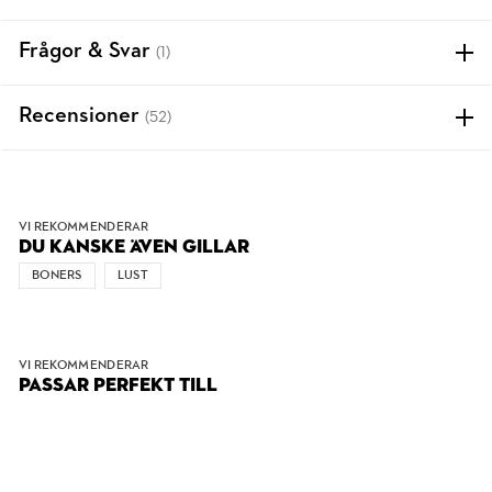
Frågor & Svar
(1)
Recensioner
(52)
VI REKOMMENDERAR
DU KANSKE ÄVEN GILLAR
BONERS
LUST
VI REKOMMENDERAR
PASSAR PERFEKT TILL