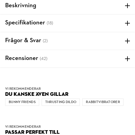
Beskrivning
Specifikationer
(18)
Frågor & Svar
(2)
Recensioner
(42)
VI REKOMMENDERAR
DU KANSKE ÄVEN GILLAR
BUNNY FRIENDS
THRUSTING DILDO
RABBITVIBRATORER
VI REKOMMENDERAR
PASSAR PERFEKT TILL