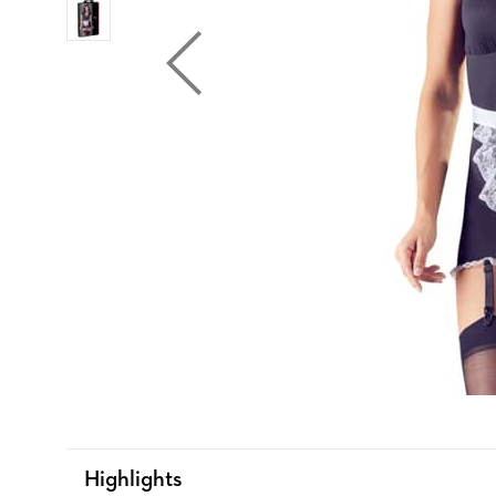
Highlights