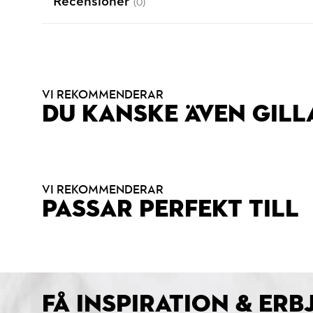
Recensioner
(0)
VI REKOMMENDERAR
DU KANSKE ÄVEN GILL
VI REKOMMENDERAR
PASSAR PERFEKT TILL
FÅ INSPIRATION & ER