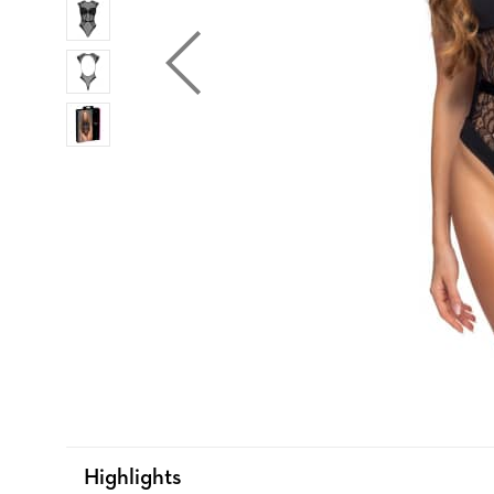
Highlights