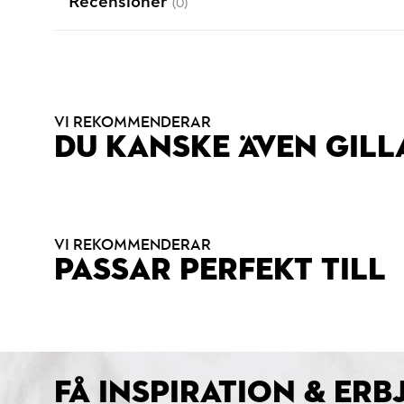
Recensioner
(0)
VI REKOMMENDERAR
DU KANSKE ÄVEN GILL
VI REKOMMENDERAR
PASSAR PERFEKT TILL
FÅ INSPIRATION & ER