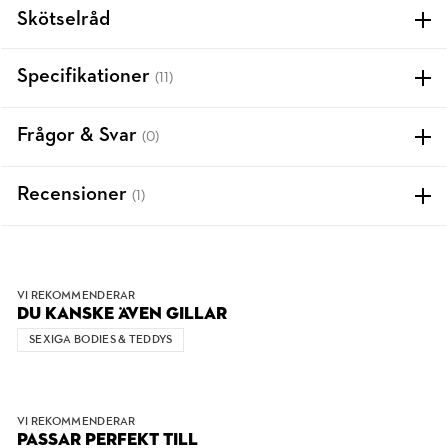
Skötselråd
Specifikationer
(11)
Frågor & Svar
(0)
Recensioner
(1)
VI REKOMMENDERAR
DU KANSKE ÄVEN GILLAR
SEXIGA BODIES & TEDDYS
VI REKOMMENDERAR
PASSAR PERFEKT TILL