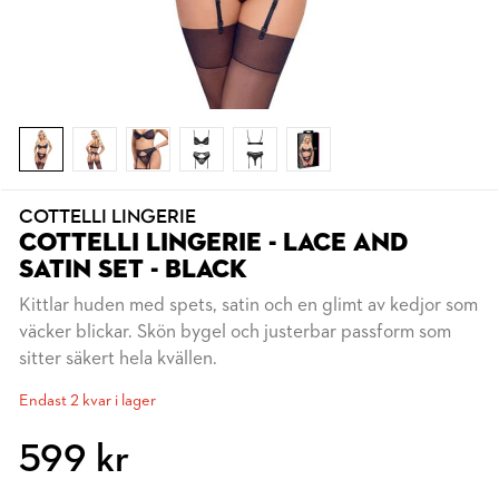
COTTELLI LINGERIE
COTTELLI LINGERIE - LACE AND
SATIN SET - BLACK
Kittlar huden med spets, satin och en glimt av kedjor som
väcker blickar. Skön bygel och justerbar passform som
sitter säkert hela kvällen.
Endast 2 kvar i lager
599 kr