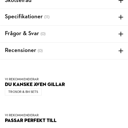
Skötselråd
Specifikationer
(11)
Frågor & Svar
(0)
Recensioner
(0)
VI REKOMMENDERAR
DU KANSKE ÄVEN GILLAR
TROSOR & BH SETS
VI REKOMMENDERAR
PASSAR PERFEKT TILL