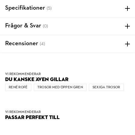
Specifikationer
(5)
Frågor & Svar
(0)
Recensioner
(4)
VI REKOMMENDERAR
DU KANSKE ÄVEN GILLAR
RENÉ ROFÉ
TROSOR MED ÖPPEN GREN
SEXIGA TROSOR
VI REKOMMENDERAR
PASSAR PERFEKT TILL