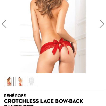
RENÉ ROFÉ
CROTCHLESS LACE BOW-BACK