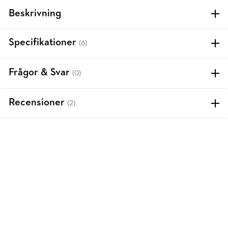
Beskrivning
Specifikationer
(6)
Frågor & Svar
(0)
Recensioner
(2)