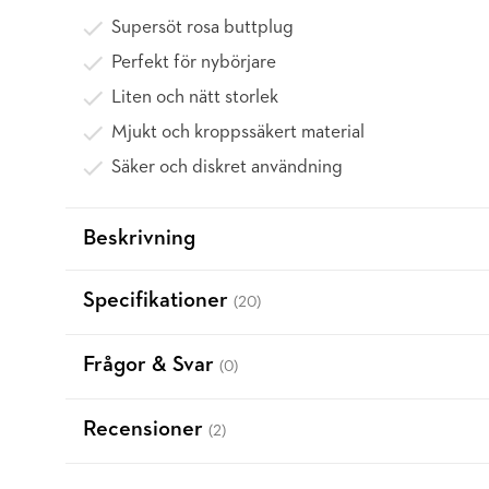
Supersöt rosa buttplug
Perfekt för nybörjare
Liten och nätt storlek
Mjukt och kroppssäkert material
Säker och diskret användning
Beskrivning
Specifikationer
(20)
Frågor & Svar
(0)
Recensioner
(2)