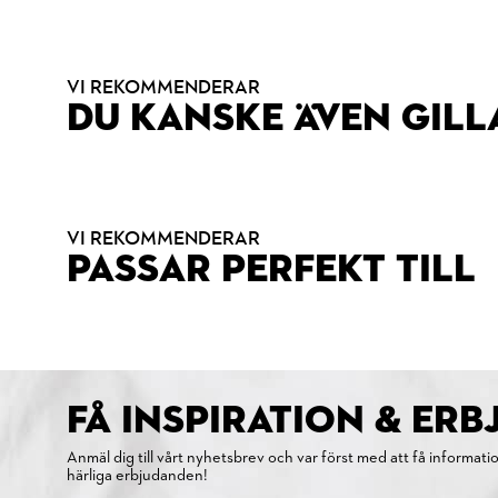
VI REKOMMENDERAR
DU KANSKE ÄVEN GILL
VI REKOMMENDERAR
PASSAR PERFEKT TILL
FÅ INSPIRATION & ER
Anmäl dig till vårt nyhetsbrev och var först med att få informati
härliga erbjudanden!