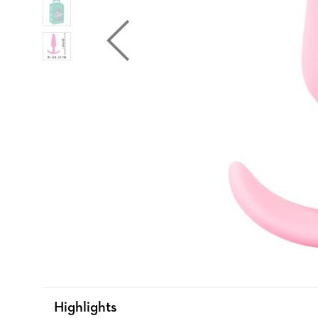
Highlights