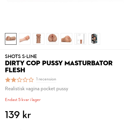
SHOTS S-LINE
DIRTY COP PUSSY MASTURBATOR
FLESH
1 recension
Realistisk vagina pocket pussy
Endast 5 kvar i lager
139 kr