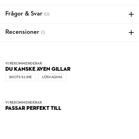
Frågor & Svar
(0)
Recensioner
(1)
VI REKOMMENDERAR
DU KANSKE ÄVEN GILLAR
SHOTS S-LINE
LÖSVAGINA
VI REKOMMENDERAR
PASSAR PERFEKT TILL