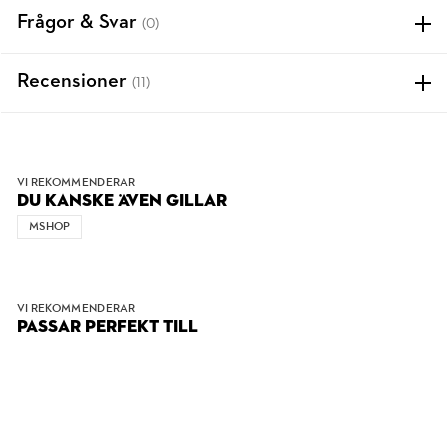
Frågor & Svar
(0)
Recensioner
(11)
VI REKOMMENDERAR
DU KANSKE ÄVEN GILLAR
MSHOP
VI REKOMMENDERAR
PASSAR PERFEKT TILL