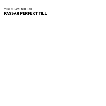
VI REKOMMENDERAR
PASSAR PERFEKT TILL