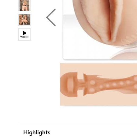
VIDEO
Highlights