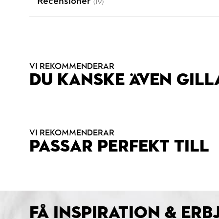
Recensioner
(19)
VI REKOMMENDERAR
DU KANSKE ÄVEN GILL
VI REKOMMENDERAR
PASSAR PERFEKT TILL
FÅ INSPIRATION & ER