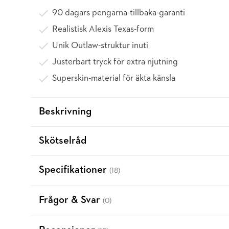
90 dagars pengarna-tillbaka-garanti
Realistisk Alexis Texas-form
Unik Outlaw-struktur inuti
Justerbart tryck för extra njutning
Superskin-material för äkta känsla
Beskrivning
Skötselråd
Specifikationer
(18)
Frågor & Svar
(0)