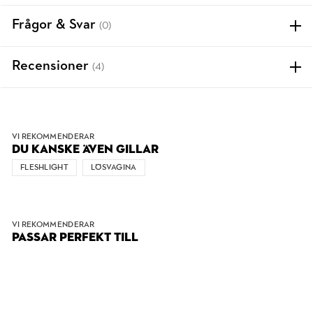
Frågor & Svar
(0)
Recensioner
(4)
VI REKOMMENDERAR
DU KANSKE ÄVEN GILLAR
FLESHLIGHT
LÖSVAGINA
VI REKOMMENDERAR
PASSAR PERFEKT TILL