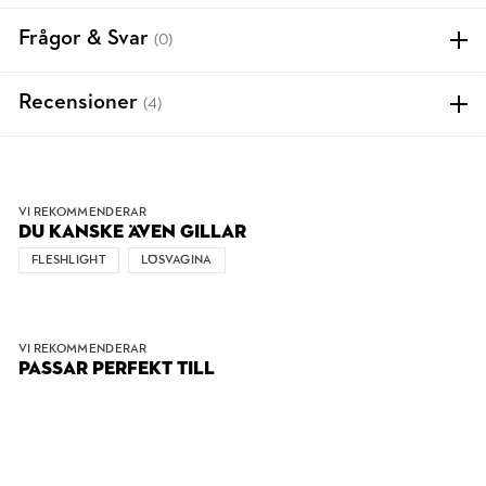
Frågor & Svar
(0)
Recensioner
(4)
VI REKOMMENDERAR
DU KANSKE ÄVEN GILLAR
FLESHLIGHT
LÖSVAGINA
VI REKOMMENDERAR
PASSAR PERFEKT TILL