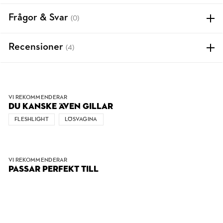
Frågor & Svar
(0)
Recensioner
(4)
VI REKOMMENDERAR
DU KANSKE ÄVEN GILLAR
FLESHLIGHT
LÖSVAGINA
VI REKOMMENDERAR
PASSAR PERFEKT TILL