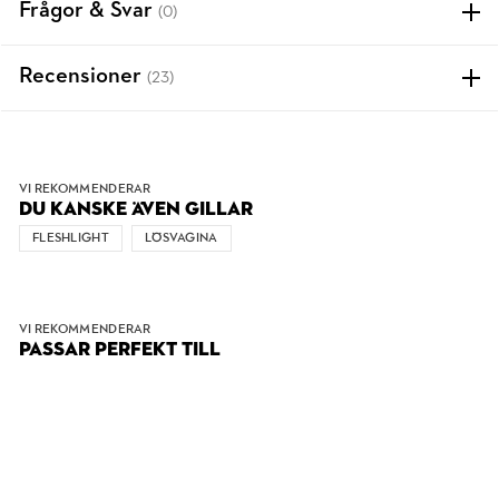
Frågor & Svar
(0)
Recensioner
(23)
VI REKOMMENDERAR
DU KANSKE ÄVEN GILLAR
FLESHLIGHT
LÖSVAGINA
VI REKOMMENDERAR
PASSAR PERFEKT TILL