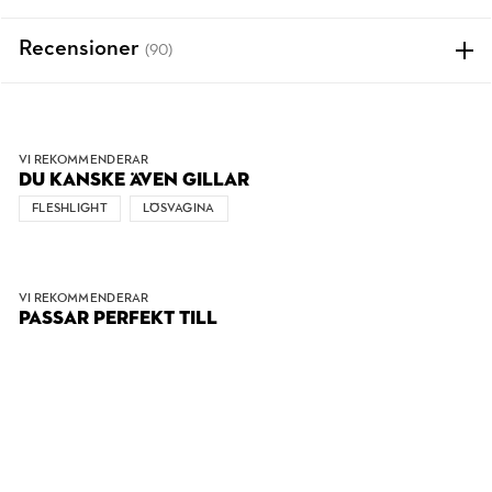
Recensioner
(90)
VI REKOMMENDERAR
DU KANSKE ÄVEN GILLAR
FLESHLIGHT
LÖSVAGINA
VI REKOMMENDERAR
PASSAR PERFEKT TILL