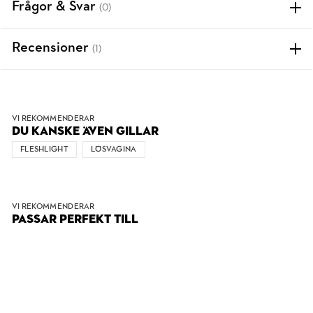
Frågor & Svar
(0)
Recensioner
(1)
VI REKOMMENDERAR
DU KANSKE ÄVEN GILLAR
FLESHLIGHT
LÖSVAGINA
VI REKOMMENDERAR
PASSAR PERFEKT TILL