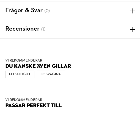
Frågor & Svar
(0)
Recensioner
(1)
VI REKOMMENDERAR
DU KANSKE ÄVEN GILLAR
FLESHLIGHT
LÖSVAGINA
VI REKOMMENDERAR
PASSAR PERFEKT TILL