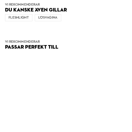
VI REKOMMENDERAR
DU KANSKE ÄVEN GILLAR
FLESHLIGHT
LÖSVAGINA
VI REKOMMENDERAR
PASSAR PERFEKT TILL