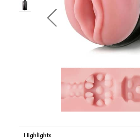
Highlights