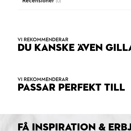
Recensioner
(0)
VI REKOMMENDERAR
DU KANSKE ÄVEN GILL
VI REKOMMENDERAR
PASSAR PERFEKT TILL
FÅ INSPIRATION & ER