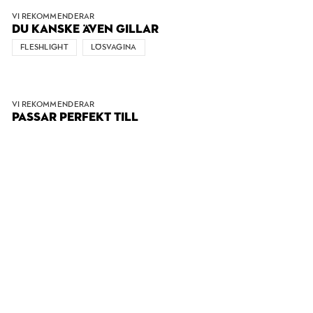
VI REKOMMENDERAR
DU KANSKE ÄVEN GILLAR
FLESHLIGHT
LÖSVAGINA
VI REKOMMENDERAR
PASSAR PERFEKT TILL