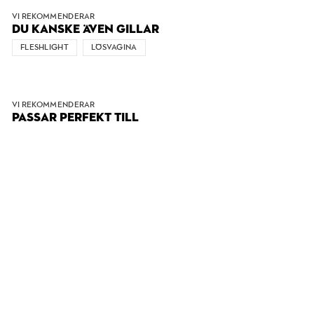
VI REKOMMENDERAR
DU KANSKE ÄVEN GILLAR
FLESHLIGHT
LÖSVAGINA
VI REKOMMENDERAR
PASSAR PERFEKT TILL