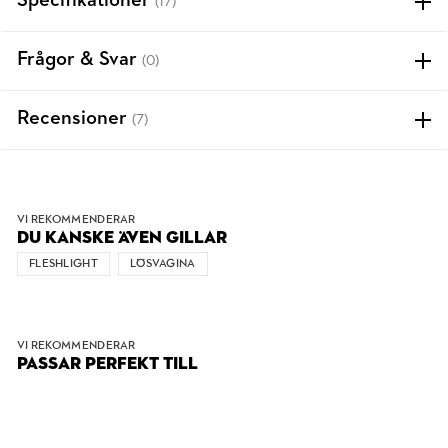
Specifikationer
(17)
Frågor & Svar
(0)
Recensioner
(7)
VI REKOMMENDERAR
DU KANSKE ÄVEN GILLAR
FLESHLIGHT
LÖSVAGINA
VI REKOMMENDERAR
PASSAR PERFEKT TILL