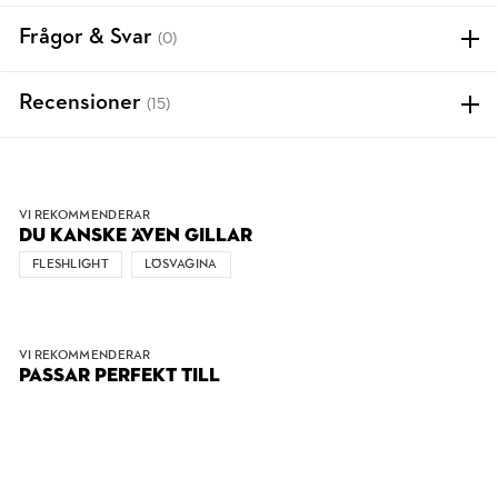
Frågor & Svar
(0)
Recensioner
(15)
VI REKOMMENDERAR
DU KANSKE ÄVEN GILLAR
FLESHLIGHT
LÖSVAGINA
VI REKOMMENDERAR
PASSAR PERFEKT TILL