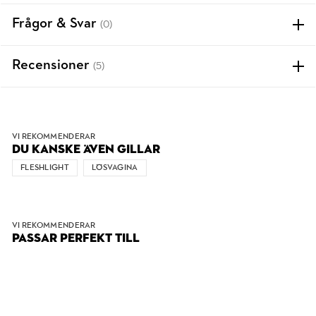
Frågor & Svar
(0)
Recensioner
(5)
VI REKOMMENDERAR
DU KANSKE ÄVEN GILLAR
FLESHLIGHT
LÖSVAGINA
VI REKOMMENDERAR
PASSAR PERFEKT TILL