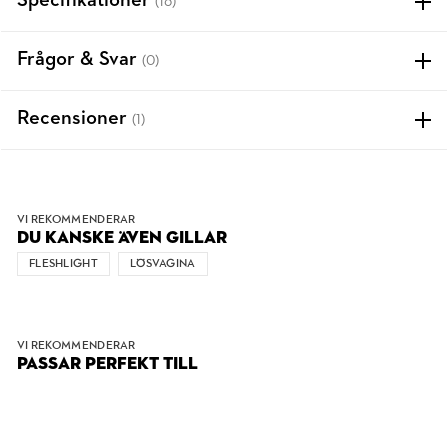
Specifikationer
(16)
Frågor & Svar
(0)
Recensioner
(1)
VI REKOMMENDERAR
DU KANSKE ÄVEN GILLAR
FLESHLIGHT
LÖSVAGINA
VI REKOMMENDERAR
PASSAR PERFEKT TILL