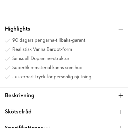
Highlights
90 dagars pengarna-tillbaka-garanti
Realistisk Vanna Bardot-form
Sensuell Dopamine-struktur
SuperSkin-material känns som hud
Justerbart tryck för personlig njutning
Beskrivning
Skötselråd