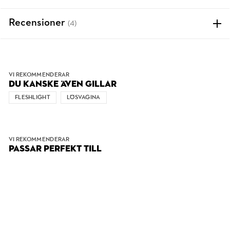
Recensioner
(4)
VI REKOMMENDERAR
DU KANSKE ÄVEN GILLAR
FLESHLIGHT
LÖSVAGINA
VI REKOMMENDERAR
PASSAR PERFEKT TILL