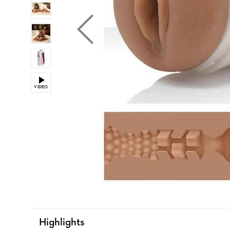
VIDEO
Highlights