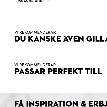
Recensioner
(25)
VI REKOMMENDERAR
DU KANSKE ÄVEN GILL
VI REKOMMENDERAR
PASSAR PERFEKT TILL
FÅ INSPIRATION & ER