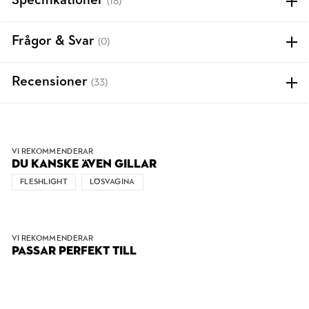
Specifikationer
(18)
Frågor & Svar
(0)
Recensioner
(33)
VI REKOMMENDERAR
DU KANSKE ÄVEN GILLAR
FLESHLIGHT
LÖSVAGINA
VI REKOMMENDERAR
PASSAR PERFEKT TILL