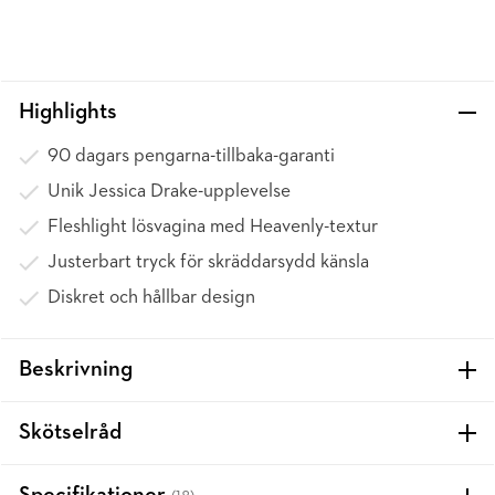
Highlights
90 dagars pengarna-tillbaka-garanti
Unik Jessica Drake-upplevelse
Fleshlight lösvagina med Heavenly-textur
Justerbart tryck för skräddarsydd känsla
Diskret och hållbar design
Beskrivning
Skötselråd