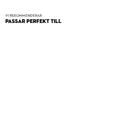
VI REKOMMENDERAR
PASSAR PERFEKT TILL