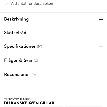
Vattentät för duschleken
Beskrivning
Skötselråd
Specifikationer
(19)
Frågor & Svar
(0)
Recensioner
(0)
VI REKOMMENDERAR
DU KANSKE ÄVEN GILLAR