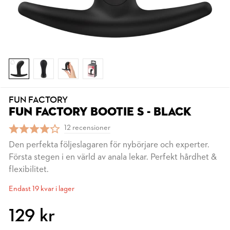
FUN FACTORY
FUN FACTORY BOOTIE S - BLACK
12 recensioner
Den perfekta följeslagaren för nybörjare och experter.
Första stegen i en värld av anala lekar. Perfekt hårdhet &
flexibilitet.
Endast 19 kvar i lager
129 kr