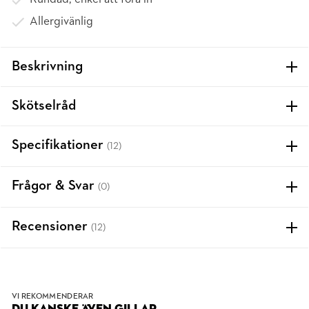
Allergivänlig
Beskrivning
Skötselråd
Specifikationer
(12)
Frågor & Svar
(0)
Recensioner
(12)
VI REKOMMENDERAR