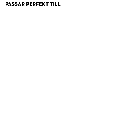
PASSAR PERFEKT TILL