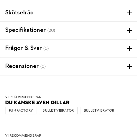
Skötselråd
Specifikationer
(20)
Frågor & Svar
(0)
Recensioner
(0)
VI REKOMMENDERAR
DU KANSKE ÄVEN GILLAR
FUN FACTORY
BULLET VIBRATOR
BULLETVIBRATOR
VI REKOMMENDERAR