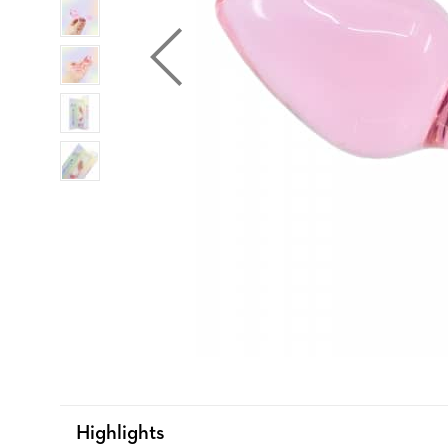
Highlights