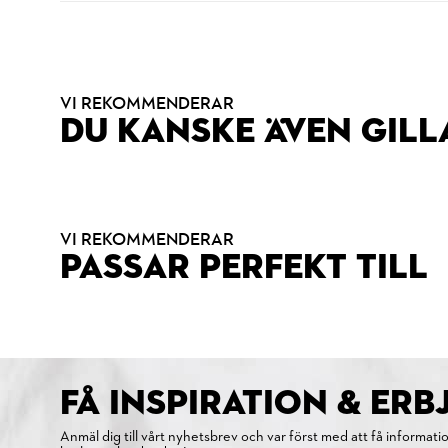
VI REKOMMENDERAR
DU KANSKE ÄVEN GILL
VI REKOMMENDERAR
PASSAR PERFEKT TILL
FÅ INSPIRATION & ER
Anmäl dig till vårt nyhetsbrev och var först med att få informati