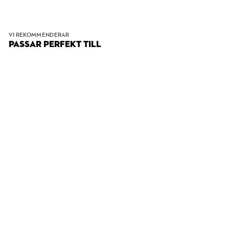
VI REKOMMENDERAR
PASSAR PERFEKT TILL