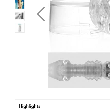
Highlights