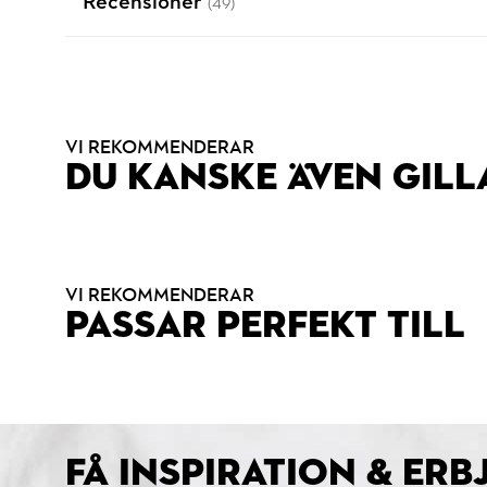
Recensioner
(49)
VI REKOMMENDERAR
DU KANSKE ÄVEN GILL
VI REKOMMENDERAR
PASSAR PERFEKT TILL
FÅ INSPIRATION & ER