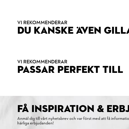
VI REKOMMENDERAR
DU KANSKE ÄVEN GILL
VI REKOMMENDERAR
PASSAR PERFEKT TILL
FÅ INSPIRATION & ER
Anmäl dig till vårt nyhetsbrev och var först med att få informati
härliga erbjudanden!