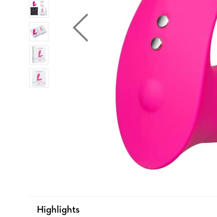
Highlights