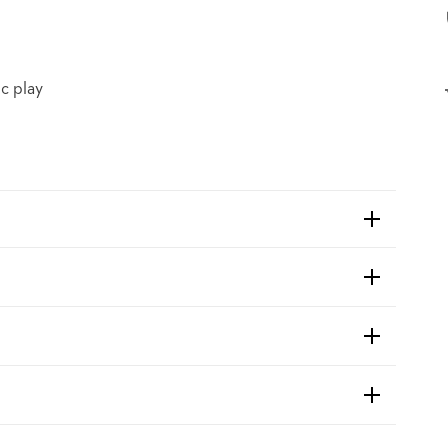
c play